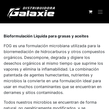
Bioformulación Liquida para grasas y aceites
FOG es una formulación microbiana utilizada para la
biorremediación de hidrocarburos y otros compuestos
orgánicos. Descompone, degrada y digiere los
desechos orgánicos al mismo tiempo que suprime los
vapores y elimina la inflamabilidad. La combinación
patentada de agentes humectantes, nutrientes y
microbios la convierte en una formulación ideal para
usar en muchos contaminantes que se encuentran en
derrames y sitios contaminados.
Todos nuestros microbios se encuentran de forma
natural, no genéticamente modificados, y se