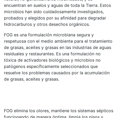
encuentran en suelos y aguas de toda la Tierra. Estos
microbios han sido cuidadosamente investigados,
probados y elegidos por su afinidad para degradar
hidrocarburos y otros desechos orgánicos.
FOG es una formulación microbiana segura y
respetuosa con el medio ambiente para el tratamiento
de grasas, aceites y grasas en las industrias de aguas
residuales y restaurantes. Es una formulación no
tóxica de activadores biológicos y microbios no
patógenos específicamente seleccionados que
resuelve los problemas causados ​​por la acumulación
de grasas, aceites y grasas.
FOG elimina los olores, mantiene los sistemas sépticos
funcionando de manera óptima, limpia los pisos y