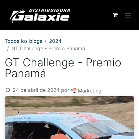
Todos los blogs
2024
GT Challenge - Premio Panamá
GT Challenge - Premio
Panamá
24 de abril de 2024
por
Marketing