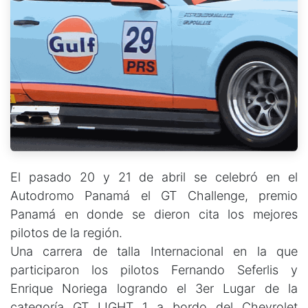
El pasado 20 y 21 de abril se celebró en el
Autodromo Panamá el GT Challenge, premio
Panamá en donde se dieron cita los mejores
pilotos de la región.
Una carrera de talla Internacional en la que
participaron los pilotos Fernando Seferlis y
Enrique Noriega logrando el 3er Lugar de la
categoría GT LIGHT 1 a bordo del Chevrolet