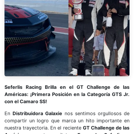
Seferlis Racing Brilla en el GT Challenge de las
Américas: ¡Primera Posición en la Categoría GTS Jr.
con el Camaro SS!
En
Distribuidora Galaxie​
nos sentimos orgullosos de
compartir un logro que marca un hito importante en
nuestra trayectoria. En el reciente
GT Challenge de las