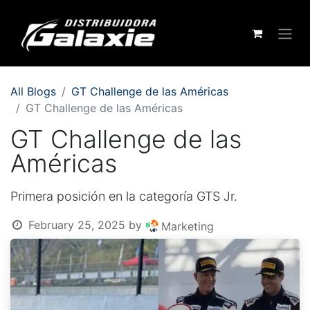
All Blogs
GT Challenge de las Américas
GT Challenge de las Américas
GT Challenge de las
Américas
Primera posición en la categoría GTS Jr.
February 25, 2025
by
Marketing